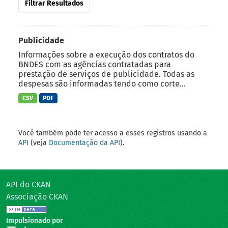
Filtrar Resultados
Publicidade
Informações sobre a execução dos contratos do
BNDES com as agências contratadas para
prestação de serviços de publicidade. Todas as
despesas são informadas tendo como corte...
CSV
PDF
Você também pode ter acesso a esses registros usando a
API
(veja
Documentação da API
).
API do CKAN
Associação CKAN
Impulsionado por