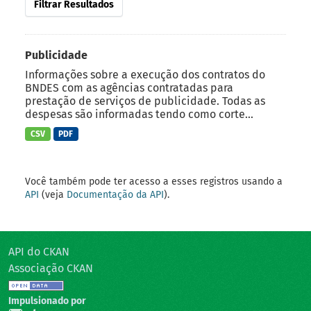
Filtrar Resultados
Publicidade
Informações sobre a execução dos contratos do
BNDES com as agências contratadas para
prestação de serviços de publicidade. Todas as
despesas são informadas tendo como corte...
CSV
PDF
Você também pode ter acesso a esses registros usando a
API
(veja
Documentação da API
).
API do CKAN
Associação CKAN
Impulsionado por