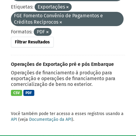
Etiquetas:
Exportações
FGE Fomento Convênio de Pagamentos e
Créditos Recíprocos
Formatos:
PDF
Filtrar Resultados
Operações de Exportação pré e pós Embarque
Operações de financiamento à produção para
exportação e operações de financiamento para
comercialização de bens no exterior.
CSV
PDF
Você também pode ter acesso a esses registros usando a
API
(veja
Documentação da API
).