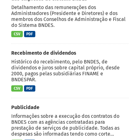
Detalhamento das remunerações dos
Administradores (Presidente e Diretores) e dos
membros dos Conselhos de Administração e Fiscal
do Sistema BNDES.
CSV
PDF
Recebimento de dividendos
Histórico do recebimento, pelo BNDES, de
dividendos e juros sobre capital próprio, desde
2000, pagos pelas subsidiárias FINAME e
BNDESPAR.
CSV
PDF
Publicidade
Informações sobre a execução dos contratos do
BNDES com as agências contratadas para
prestação de serviços de publicidade. Todas as
despesas são informadas tendo como corte...