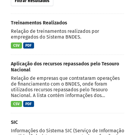
Filtrar Resultados
Treinamentos Realizados
Relação de treinamentos realizados por
empregados do Sistema BNDES.
CSV
PDF
Aplicação dos recursos repassados pelo Tesouro
Nacional
Relação de empresas que contrataram operações
de financiamento com o BNDES, onde foram
utilizados recursos repassados pelo Tesouro
Nacional. A lista contém informações dos...
CSV
PDF
SIC
Informações do Sistema SIC (Serviço de Informação