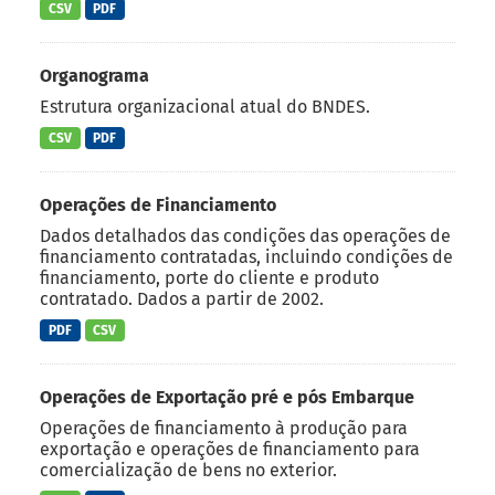
CSV
PDF
Organograma
Estrutura organizacional atual do BNDES.
CSV
PDF
Operações de Financiamento
Dados detalhados das condições das operações de
financiamento contratadas, incluindo condições de
financiamento, porte do cliente e produto
contratado. Dados a partir de 2002.
PDF
CSV
Operações de Exportação pré e pós Embarque
Operações de financiamento à produção para
exportação e operações de financiamento para
comercialização de bens no exterior.