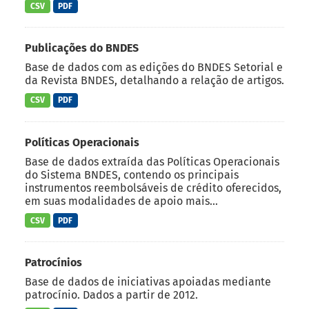
CSV
PDF
Publicações do BNDES
Base de dados com as edições do BNDES Setorial e
da Revista BNDES, detalhando a relação de artigos.
CSV
PDF
Políticas Operacionais
Base de dados extraída das Políticas Operacionais
do Sistema BNDES, contendo os principais
instrumentos reembolsáveis de crédito oferecidos,
em suas modalidades de apoio mais...
CSV
PDF
Patrocínios
Base de dados de iniciativas apoiadas mediante
patrocínio. Dados a partir de 2012.