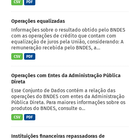
CSV
PDF
Operações equalizadas
Informações sobre o resultado obtido pelo BNDES
com as operações de crédito que contam com
equalização de juros pela União, considerando: A
remuneração recebida pelo BNDES, a...
CSV
PDF
Operações com Entes da Administração Pública
Direta
Esse Conjunto de Dados contém a relação das
operações do BNDES com entes da Administração
Pública Direta. Para maiores informações sobre os
produtos do BNDES, consulte o...
CSV
PDF
Instituições financeiras repassadoras de