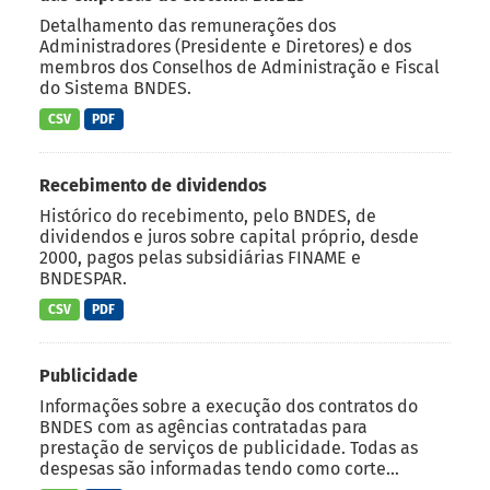
Detalhamento das remunerações dos
Administradores (Presidente e Diretores) e dos
membros dos Conselhos de Administração e Fiscal
do Sistema BNDES.
CSV
PDF
Recebimento de dividendos
Histórico do recebimento, pelo BNDES, de
dividendos e juros sobre capital próprio, desde
2000, pagos pelas subsidiárias FINAME e
BNDESPAR.
CSV
PDF
Publicidade
Informações sobre a execução dos contratos do
BNDES com as agências contratadas para
prestação de serviços de publicidade. Todas as
despesas são informadas tendo como corte...