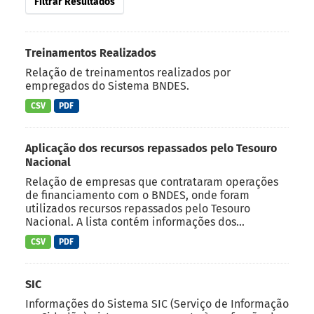
Filtrar Resultados
Treinamentos Realizados
Relação de treinamentos realizados por
empregados do Sistema BNDES.
CSV
PDF
Aplicação dos recursos repassados pelo Tesouro
Nacional
Relação de empresas que contrataram operações
de financiamento com o BNDES, onde foram
utilizados recursos repassados pelo Tesouro
Nacional. A lista contém informações dos...
CSV
PDF
SIC
Informações do Sistema SIC (Serviço de Informação