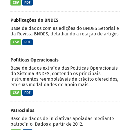
CSV
PDF
Publicações do BNDES
Base de dados com as edições do BNDES Setorial e
da Revista BNDES, detalhando a relação de artigos.
CSV
PDF
Políticas Operacionais
Base de dados extraída das Políticas Operacionais
do Sistema BNDES, contendo os principais
instrumentos reembolsáveis de crédito oferecidos,
em suas modalidades de apoio mais...
CSV
PDF
Patrocínios
Base de dados de iniciativas apoiadas mediante
patrocínio. Dados a partir de 2012.