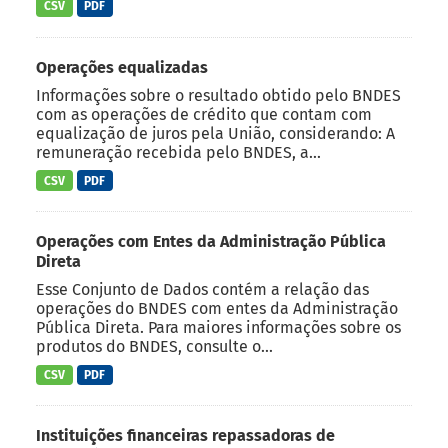
CSV
PDF
Operações equalizadas
Informações sobre o resultado obtido pelo BNDES
com as operações de crédito que contam com
equalização de juros pela União, considerando: A
remuneração recebida pelo BNDES, a...
CSV
PDF
Operações com Entes da Administração Pública
Direta
Esse Conjunto de Dados contém a relação das
operações do BNDES com entes da Administração
Pública Direta. Para maiores informações sobre os
produtos do BNDES, consulte o...
CSV
PDF
Instituições financeiras repassadoras de