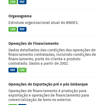
CSV
PDF
Organograma
Estrutura organizacional atual do BNDES.
CSV
PDF
Operações de Financiamento
Dados detalhados das condições das operações de
financiamento contratadas, incluindo condições de
financiamento, porte do cliente e produto
contratado. Dados a partir de 2002.
PDF
CSV
Operações de Exportação pré e pós Embarque
Operações de financiamento à produção para
exportação e operações de financiamento para
comercialização de bens no exterior.