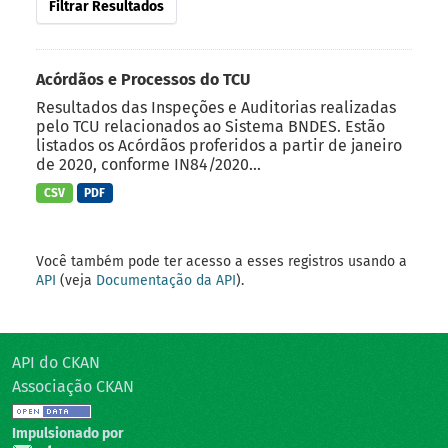
Filtrar Resultados
Acórdãos e Processos do TCU
Resultados das Inspeções e Auditorias realizadas
pelo TCU relacionados ao Sistema BNDES. Estão
listados os Acórdãos proferidos a partir de janeiro
de 2020, conforme IN84/2020...
CSV
PDF
Você também pode ter acesso a esses registros usando a
API
(veja
Documentação da API
).
API do CKAN
Associação CKAN
Impulsionado por