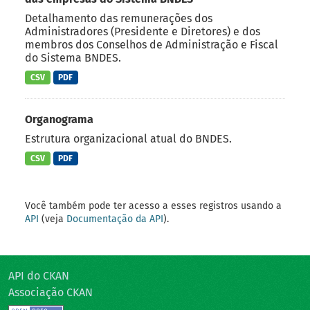
Detalhamento das remunerações dos
Administradores (Presidente e Diretores) e dos
membros dos Conselhos de Administração e Fiscal
do Sistema BNDES.
CSV
PDF
Organograma
Estrutura organizacional atual do BNDES.
CSV
PDF
Você também pode ter acesso a esses registros usando a
API
(veja
Documentação da API
).
API do CKAN
Associação CKAN