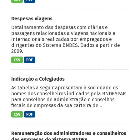
Despesas viagens
Detalhamento das despesas com diárias e
passagens relacionadas a viagens nacionais e
internacionais realizadas por empregados e
dirigentes do Sistema BNDES. Dados a partir de
2009.
CSV
PDF
Indicação a Colegiados
As tabelas a seguir apresentam à sociedade os
nomes dos conselheiros indicados pela BNDESPAR
para conselhos de administração e conselhos
fiscais de empresas da sua carteira de...
CSV
PDF
Remuneração dos administradores e conselheiros
das empresas do Sistema BNDES