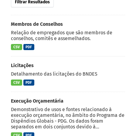
Filtrar Resultados
Membros de Conselhos
Relação de empregados que são membros de
conselhos, comitês e assemelhados.
CSV
PDF
Licitações
Detalhamento das licitações do BNDES
CSV
PDF
Execução Orçamentária
Demonstrativo de usos e fontes relacionado à
execução orçamentária, no âmbito do Programa de
Dispêndios Globais - PDG. Os dados foram
separados em dois conjuntos devido à...
CSV
PDF