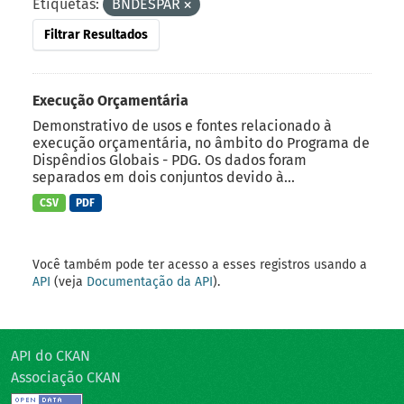
Etiquetas:
BNDESPAR
Filtrar Resultados
Execução Orçamentária
Demonstrativo de usos e fontes relacionado à
execução orçamentária, no âmbito do Programa de
Dispêndios Globais - PDG. Os dados foram
separados em dois conjuntos devido à...
CSV
PDF
Você também pode ter acesso a esses registros usando a
API
(veja
Documentação da API
).
API do CKAN
Associação CKAN