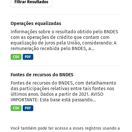
Filtrar Resultados
Operações equalizadas
Informações sobre o resultado obtido pelo BNDES
com as operações de crédito que contam com
equalização de juros pela União, considerando: A
remuneração recebida pelo BNDES, a...
CSV
PDF
Fontes de recursos do BNDES
Fontes de recursos do BNDES, com detalhamento
das participações relativas entre tais fontes nos
últimos anos. Dados a partir de 2021. AVISO
IMPORTANTE: Esta base está passando...
CSV
PDF
Você também pode ter acesso a esses registros usando a