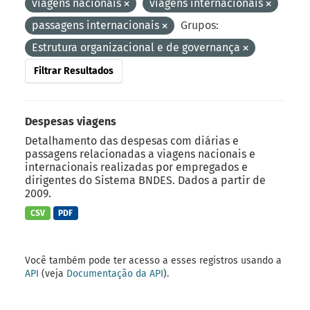
viagens nacionais
viagens internacionais
passagens internacionais
Grupos:
Estrutura organizacional e de governança
Filtrar Resultados
Despesas viagens
Detalhamento das despesas com diárias e
passagens relacionadas a viagens nacionais e
internacionais realizadas por empregados e
dirigentes do Sistema BNDES. Dados a partir de
2009.
CSV
PDF
Você também pode ter acesso a esses registros usando a
API
(veja
Documentação da API
).