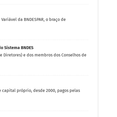
a Variável da BNDESPAR, o braço de
do Sistema BNDES
e Diretores) e dos membros dos Conselhos de
 capital próprio, desde 2000, pagos pelas