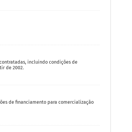
ontratadas, incluindo condições de
ir de 2002.
ões de financiamento para comercialização