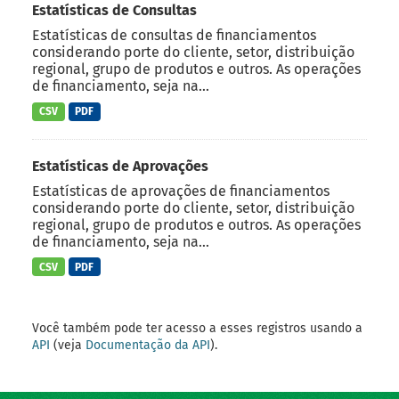
Estatísticas de Consultas
Estatísticas de consultas de financiamentos
considerando porte do cliente, setor, distribuição
regional, grupo de produtos e outros. As operações
de financiamento, seja na...
CSV
PDF
Estatísticas de Aprovações
Estatísticas de aprovações de financiamentos
considerando porte do cliente, setor, distribuição
regional, grupo de produtos e outros. As operações
de financiamento, seja na...
CSV
PDF
Você também pode ter acesso a esses registros usando a
API
(veja
Documentação da API
).