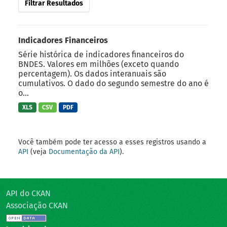
Filtrar Resultados
Indicadores Financeiros
Série histórica de indicadores financeiros do
BNDES. Valores em milhões (exceto quando
percentagem). Os dados interanuais são
cumulativos. O dado do segundo semestre do ano é
o...
XLS
CSV
PDF
Você também pode ter acesso a esses registros usando a
API
(veja
Documentação da API
).
API do CKAN
Associação CKAN