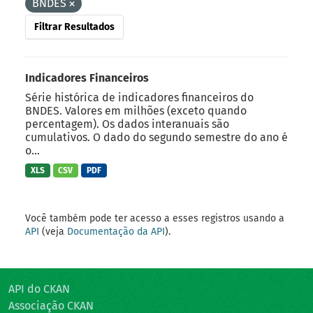
BNDES
Filtrar Resultados
Indicadores Financeiros
Série histórica de indicadores financeiros do
BNDES. Valores em milhões (exceto quando
percentagem). Os dados interanuais são
cumulativos. O dado do segundo semestre do ano é
o...
XLS
CSV
PDF
Você também pode ter acesso a esses registros usando a
API
(veja
Documentação da API
).
API do CKAN
Associação CKAN