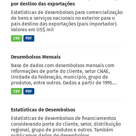
por destino das exportações
Estatísticas de desembolsos para comercialização
de bens e serviços nacionais no exterior para o
país destino das exportações (país importador).
Valores em US$ mil
CSV
PDF
Desembolsos Mensais
Base de dados com desembolsos mensais com
informações de porte do cliente, setor CNAE,
Unidade da Federação, município, grupo de
produtos, entre outros. Dados a partir de 1995....
CSV
PDF
Estatísticas de Desembolsos
Estatísticas de desembolsos de financiamentos
considerando porte do cliente, setor, distribuição
regional, grupo de produtos e outros. Também
publicamos dados de desembolsos...