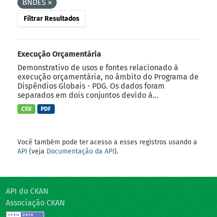
BNDES
Filtrar Resultados
Execução Orçamentária
Demonstrativo de usos e fontes relacionado à
execução orçamentária, no âmbito do Programa de
Dispêndios Globais - PDG. Os dados foram
separados em dois conjuntos devido à...
CSV
PDF
Você também pode ter acesso a esses registros usando a
API
(veja
Documentação da API
).
API do CKAN
Associação CKAN