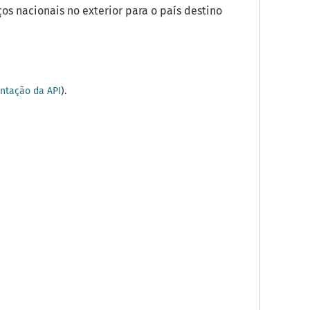
os nacionais no exterior para o país destino
tação da API
).