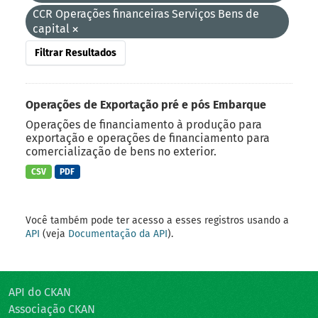
CCR Operações financeiras Serviços Bens de
capital
Filtrar Resultados
Operações de Exportação pré e pós Embarque
Operações de financiamento à produção para
exportação e operações de financiamento para
comercialização de bens no exterior.
CSV
PDF
Você também pode ter acesso a esses registros usando a
API
(veja
Documentação da API
).
API do CKAN
Associação CKAN