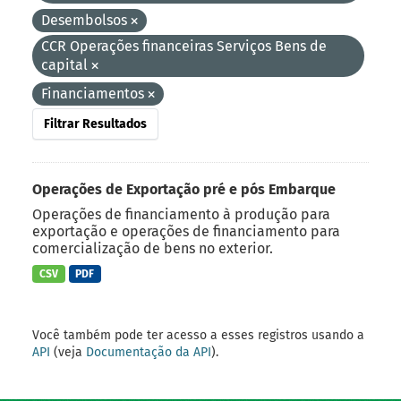
Desembolsos
CCR Operações financeiras Serviços Bens de
capital
Financiamentos
Filtrar Resultados
Operações de Exportação pré e pós Embarque
Operações de financiamento à produção para
exportação e operações de financiamento para
comercialização de bens no exterior.
CSV
PDF
Você também pode ter acesso a esses registros usando a
API
(veja
Documentação da API
).