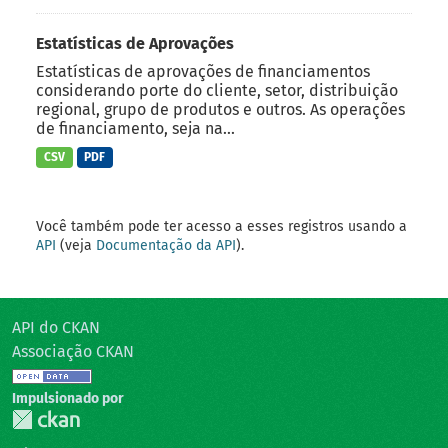
Estatísticas de Aprovações
Estatísticas de aprovações de financiamentos
considerando porte do cliente, setor, distribuição
regional, grupo de produtos e outros. As operações
de financiamento, seja na...
CSV
PDF
Você também pode ter acesso a esses registros usando a
API
(veja
Documentação da API
).
API do CKAN
Associação CKAN
Impulsionado por