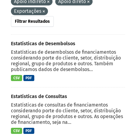
Apoio indireto
Apoio direto
Exportações
Filtrar Resultados
Estatísticas de Desembolsos
Estatísticas de desembolsos de financiamentos
considerando porte do cliente, setor, distribuição
regional, grupo de produtos e outros. Também
publicamos dados de desembolsos...
CSV
PDF
Estatísticas de Consultas
Estatísticas de consultas de financiamentos
considerando porte do cliente, setor, distribuição
regional, grupo de produtos e outros. As operações
de financiamento, seja na...
CSV
PDF