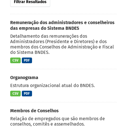
Filtrar Resultados
Remuneração dos administradores e conselheiros
das empresas do Sistema BNDES
Detalhamento das remunerações dos
Administradores (Presidente e Diretores) e dos
membros dos Conselhos de Administração e Fiscal
do Sistema BNDES.
CSV
PDF
Organograma
Estrutura organizacional atual do BNDES.
CSV
PDF
Membros de Conselhos
Relação de empregados que são membros de
conselhos, comitês e assemelhados.