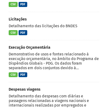
CSV
PDF
Licitações
Detalhamento das licitações do BNDES
CSV
PDF
Execução Orçamentária
Demonstrativo de usos e fontes relacionado à
execução orçamentária, no âmbito do Programa de
Dispêndios Globais - PDG. Os dados foram
separados em dois conjuntos devido à...
CSV
PDF
Despesas viagens
Detalhamento das despesas com diárias e
passagens relacionadas a viagens nacionais e
internacionais realizadas por empregados e