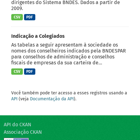
dirigentes do Sistema BNDES. Dados a partir de
2009.
CSV
PDF
Indicação a Colegiados
As tabelas a seguir apresentam à sociedade os
nomes dos conselheiros indicados pela BNDESPAR
para conselhos de administração e conselhos
fiscais de empresas da sua carteira de...
CSV
PDF
Você também pode ter acesso a esses registros usando a
API
(veja
Documentação da API
).
API do CKAN
Associação CKAN