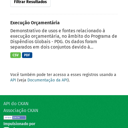
Filtrar Resultados
Execução Orçamentária
Demonstrativo de usos e fontes relacionado à
execução orçamentária, no âmbito do Programa de
Dispêndios Globais - PDG. Os dados foram
separados em dois conjuntos devido à...
CSV
PDF
Você também pode ter acesso a esses registros usando a
API
(veja
Documentação da API
).
API do CKAN
Associação CKAN
Impulsionado por