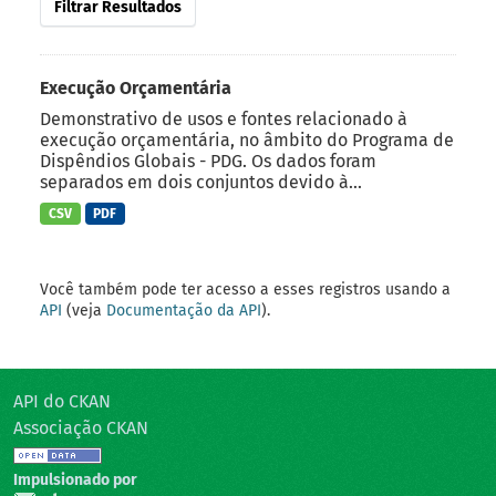
Filtrar Resultados
Execução Orçamentária
Demonstrativo de usos e fontes relacionado à
execução orçamentária, no âmbito do Programa de
Dispêndios Globais - PDG. Os dados foram
separados em dois conjuntos devido à...
CSV
PDF
Você também pode ter acesso a esses registros usando a
API
(veja
Documentação da API
).
API do CKAN
Associação CKAN
Impulsionado por