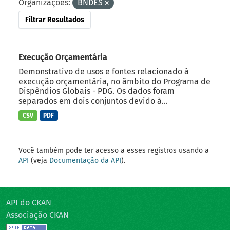
Organizações:
BNDES
Filtrar Resultados
Execução Orçamentária
Demonstrativo de usos e fontes relacionado à
execução orçamentária, no âmbito do Programa de
Dispêndios Globais - PDG. Os dados foram
separados em dois conjuntos devido à...
CSV
PDF
Você também pode ter acesso a esses registros usando a
API
(veja
Documentação da API
).
API do CKAN
Associação CKAN