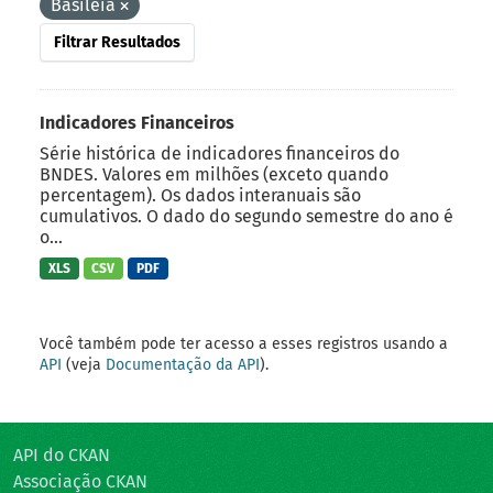
Basileia
Filtrar Resultados
Indicadores Financeiros
Série histórica de indicadores financeiros do
BNDES. Valores em milhões (exceto quando
percentagem). Os dados interanuais são
cumulativos. O dado do segundo semestre do ano é
o...
XLS
CSV
PDF
Você também pode ter acesso a esses registros usando a
API
(veja
Documentação da API
).
API do CKAN
Associação CKAN