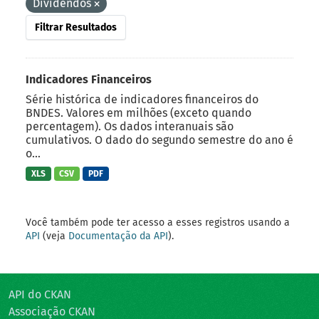
Dividendos
Filtrar Resultados
Indicadores Financeiros
Série histórica de indicadores financeiros do
BNDES. Valores em milhões (exceto quando
percentagem). Os dados interanuais são
cumulativos. O dado do segundo semestre do ano é
o...
XLS
CSV
PDF
Você também pode ter acesso a esses registros usando a
API
(veja
Documentação da API
).
API do CKAN
Associação CKAN