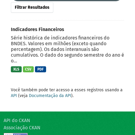
Filtrar Resultados
Indicadores Financeiros
Série histórica de indicadores financeiros do
BNDES. Valores em milhões (exceto quando
percentagem). Os dados interanuais são
cumulativos. O dado do segundo semestre do ano é
o...
XLS
CSV
PDF
Você também pode ter acesso a esses registros usando a
API
(veja
Documentação da API
).
API do CKAN
Associação CKAN