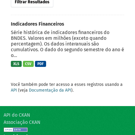
Filtrar Resultados
Indicadores Financeiros
Série histórica de indicadores financeiros do
BNDES. Valores em milhões (exceto quando
percentagem). Os dados interanuais são
cumulativos. O dado do segundo semestre do ano é
o...
XLS
CSV
PDF
Você também pode ter acesso a esses registros usando a
API
(veja
Documentação da API
).
API do CKAN
Associação CKAN