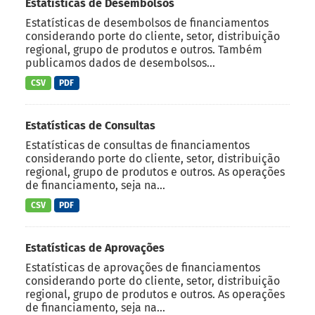
Estatísticas de Desembolsos
Estatísticas de desembolsos de financiamentos
considerando porte do cliente, setor, distribuição
regional, grupo de produtos e outros. Também
publicamos dados de desembolsos...
CSV
PDF
Estatísticas de Consultas
Estatísticas de consultas de financiamentos
considerando porte do cliente, setor, distribuição
regional, grupo de produtos e outros. As operações
de financiamento, seja na...
CSV
PDF
Estatísticas de Aprovações
Estatísticas de aprovações de financiamentos
considerando porte do cliente, setor, distribuição
regional, grupo de produtos e outros. As operações
de financiamento, seja na...