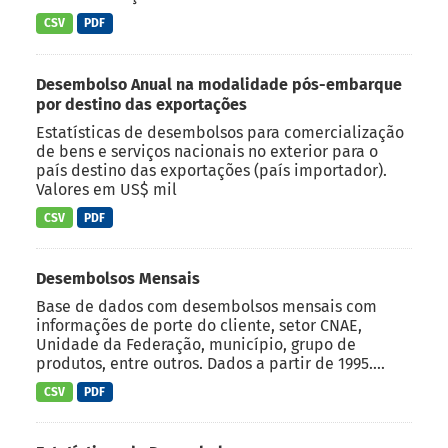
CSV
PDF
Desembolso Anual na modalidade pós-embarque
por destino das exportações
Estatísticas de desembolsos para comercialização
de bens e serviços nacionais no exterior para o
país destino das exportações (país importador).
Valores em US$ mil
CSV
PDF
Desembolsos Mensais
Base de dados com desembolsos mensais com
informações de porte do cliente, setor CNAE,
Unidade da Federação, município, grupo de
produtos, entre outros. Dados a partir de 1995....
CSV
PDF