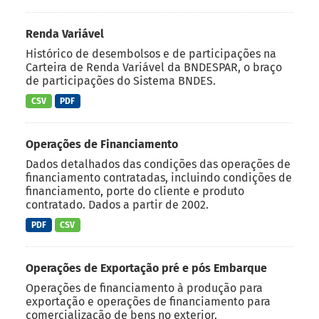
Renda Variável
Histórico de desembolsos e de participações na
Carteira de Renda Variável da BNDESPAR, o braço
de participações do Sistema BNDES.
CSV
PDF
Operações de Financiamento
Dados detalhados das condições das operações de
financiamento contratadas, incluindo condições de
financiamento, porte do cliente e produto
contratado. Dados a partir de 2002.
PDF
CSV
Operações de Exportação pré e pós Embarque
Operações de financiamento à produção para
exportação e operações de financiamento para
comercialização de bens no exterior.