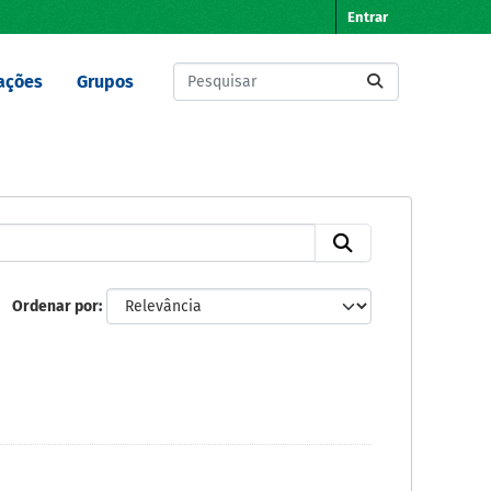
Entrar
ações
Grupos
Ordenar por