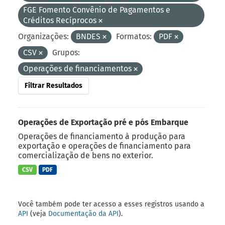
FGE Fomento Convênio de Pagamentos e
Créditos Recíprocos
Organizações:
BNDES
Formatos:
PDF
CSV
Grupos:
Operações de financiamentos
Filtrar Resultados
Operações de Exportação pré e pós Embarque
Operações de financiamento à produção para
exportação e operações de financiamento para
comercialização de bens no exterior.
CSV
PDF
Você também pode ter acesso a esses registros usando a
API
(veja
Documentação da API
).