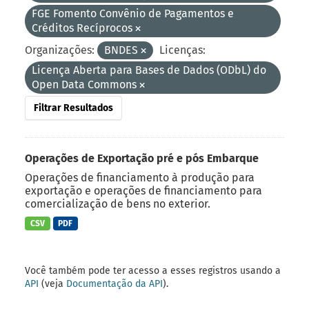
FGE Fomento Convênio de Pagamentos e
Créditos Recíprocos
Organizações:
BNDES
Licenças:
Licença Aberta para Bases de Dados (ODbL) do
Open Data Commons
Filtrar Resultados
Operações de Exportação pré e pós Embarque
Operações de financiamento à produção para
exportação e operações de financiamento para
comercialização de bens no exterior.
CSV
PDF
Você também pode ter acesso a esses registros usando a
API
(veja
Documentação da API
).