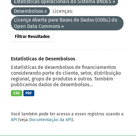
Estatísticas operacionais do Sistema BNDES
Desembolsos
Licenças:
Licença Aberta para Bases de Dados (ODbL) do
Open Data Commons
Filtrar Resultados
Estatísticas de Desembolsos
Estatísticas de desembolsos de financiamentos
considerando porte do cliente, setor, distribuição
regional, grupo de produtos e outros. Também
publicamos dados de desembolsos...
CSV
PDF
Você também pode ter acesso a esses registros usando a
API
(veja
Documentação da API
).