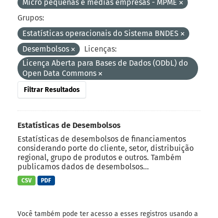
Micro pequenas e médias empresas - MPME
Grupos:
Estatísticas operacionais do Sistema BNDES
Desembolsos
Licenças:
Licença Aberta para Bases de Dados (ODbL) do
Open Data Commons
Filtrar Resultados
Estatísticas de Desembolsos
Estatísticas de desembolsos de financiamentos
considerando porte do cliente, setor, distribuição
regional, grupo de produtos e outros. Também
publicamos dados de desembolsos...
CSV
PDF
Você também pode ter acesso a esses registros usando a