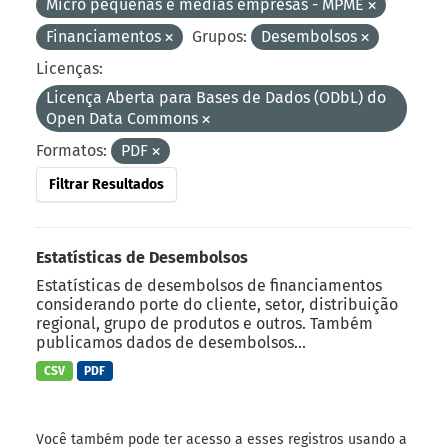
Micro pequenas e médias empresas - MPME
Financiamentos
Grupos:
Desembolsos
Licenças:
Licença Aberta para Bases de Dados (ODbL) do
Open Data Commons
Formatos:
PDF
Filtrar Resultados
Estatísticas de Desembolsos
Estatísticas de desembolsos de financiamentos
considerando porte do cliente, setor, distribuição
regional, grupo de produtos e outros. Também
publicamos dados de desembolsos...
CSV
PDF
Você também pode ter acesso a esses registros usando a