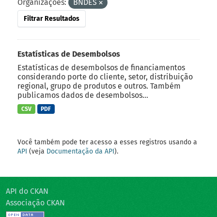
Organizações:
BNDES
Filtrar Resultados
Estatísticas de Desembolsos
Estatísticas de desembolsos de financiamentos
considerando porte do cliente, setor, distribuição
regional, grupo de produtos e outros. Também
publicamos dados de desembolsos...
CSV
PDF
Você também pode ter acesso a esses registros usando a
API
(veja
Documentação da API
).
API do CKAN
Associação CKAN