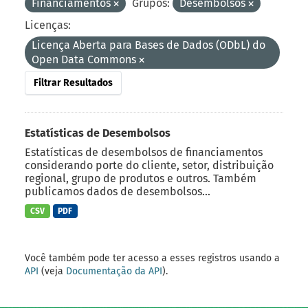
Financiamentos
Grupos:
Desembolsos
Licenças:
Licença Aberta para Bases de Dados (ODbL) do
Open Data Commons
Filtrar Resultados
Estatísticas de Desembolsos
Estatísticas de desembolsos de financiamentos
considerando porte do cliente, setor, distribuição
regional, grupo de produtos e outros. Também
publicamos dados de desembolsos...
CSV
PDF
Você também pode ter acesso a esses registros usando a
API
(veja
Documentação da API
).