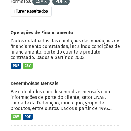
Formatos:
CSV
PDF
Filtrar Resultados
Operações de Financiamento
Dados detalhados das condições das operações de
financiamento contratadas, incluindo condições de
financiamento, porte do cliente e produto
contratado. Dados a partir de 2002.
PDF
CSV
Desembolsos Mensais
Base de dados com desembolsos mensais com
informações de porte do cliente, setor CNAE,
Unidade da Federação, município, grupo de
produtos, entre outros. Dados a partir de 1995....
CSV
PDF