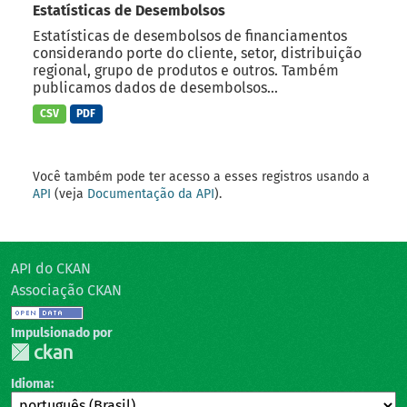
Estatísticas de Desembolsos
Estatísticas de desembolsos de financiamentos
considerando porte do cliente, setor, distribuição
regional, grupo de produtos e outros. Também
publicamos dados de desembolsos...
CSV
PDF
Você também pode ter acesso a esses registros usando a
API
(veja
Documentação da API
).
API do CKAN
Associação CKAN
Impulsionado por
Idioma