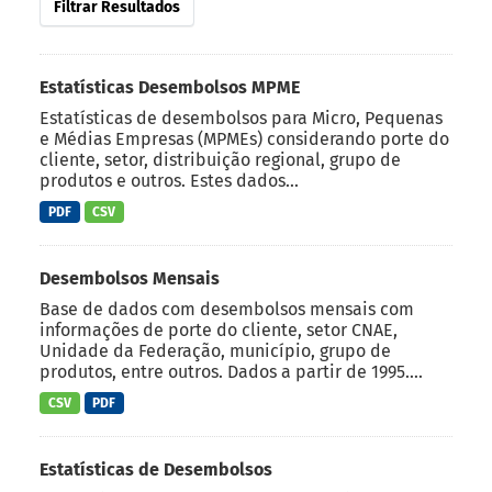
Filtrar Resultados
Estatísticas Desembolsos MPME
Estatísticas de desembolsos para Micro, Pequenas
e Médias Empresas (MPMEs) considerando porte do
cliente, setor, distribuição regional, grupo de
produtos e outros. Estes dados...
PDF
CSV
Desembolsos Mensais
Base de dados com desembolsos mensais com
informações de porte do cliente, setor CNAE,
Unidade da Federação, município, grupo de
produtos, entre outros. Dados a partir de 1995....
CSV
PDF
Estatísticas de Desembolsos