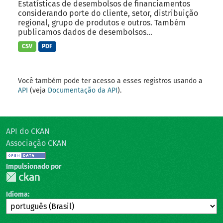
Estatísticas de desembolsos de financiamentos
considerando porte do cliente, setor, distribuição
regional, grupo de produtos e outros. Também
publicamos dados de desembolsos...
CSV
PDF
Você também pode ter acesso a esses registros usando a
API
(veja
Documentação da API
).
API do CKAN
Associação CKAN
Impulsionado por
Idioma