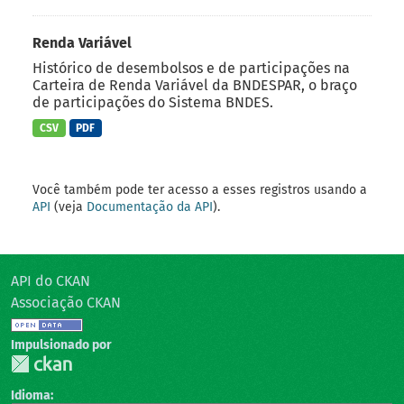
Renda Variável
Histórico de desembolsos e de participações na
Carteira de Renda Variável da BNDESPAR, o braço
de participações do Sistema BNDES.
CSV
PDF
Você também pode ter acesso a esses registros usando a
API
(veja
Documentação da API
).
API do CKAN
Associação CKAN
Impulsionado por
Idioma