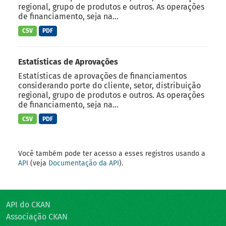
regional, grupo de produtos e outros. As operações
de financiamento, seja na...
CSV
PDF
Estatísticas de Aprovações
Estatísticas de aprovações de financiamentos
considerando porte do cliente, setor, distribuição
regional, grupo de produtos e outros. As operações
de financiamento, seja na...
CSV
PDF
Você também pode ter acesso a esses registros usando a
API
(veja
Documentação da API
).
API do CKAN
Associação CKAN