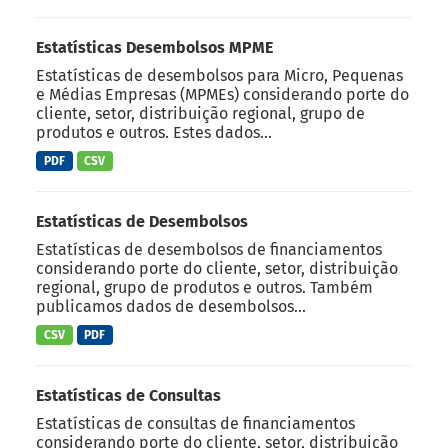
Estatísticas Desembolsos MPME
Estatísticas de desembolsos para Micro, Pequenas
e Médias Empresas (MPMEs) considerando porte do
cliente, setor, distribuição regional, grupo de
produtos e outros. Estes dados...
PDF
CSV
Estatísticas de Desembolsos
Estatísticas de desembolsos de financiamentos
considerando porte do cliente, setor, distribuição
regional, grupo de produtos e outros. Também
publicamos dados de desembolsos...
CSV
PDF
Estatísticas de Consultas
Estatísticas de consultas de financiamentos
considerando porte do cliente, setor, distribuição