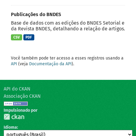
Publicações do BNDES
Base de dados com as edições do BNDES Setorial e
da Revista BNDES, detalhando a relação de artigos.
CSV
PDF
Você também pode ter acesso a esses registros usando a
API
(veja
Documentação da API
).
API do CKAN
Associação CKAN
Impulsionado por
Idioma