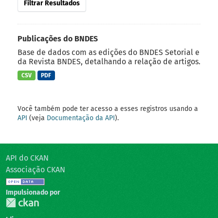
Filtrar Resultados
Publicações do BNDES
Base de dados com as edições do BNDES Setorial e
da Revista BNDES, detalhando a relação de artigos.
CSV
PDF
Você também pode ter acesso a esses registros usando a
API
(veja
Documentação da API
).
API do CKAN
Associação CKAN
Impulsionado por