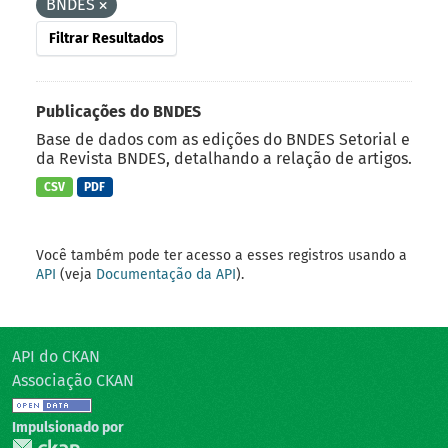
BNDES
Filtrar Resultados
Publicações do BNDES
Base de dados com as edições do BNDES Setorial e
da Revista BNDES, detalhando a relação de artigos.
CSV
PDF
Você também pode ter acesso a esses registros usando a
API
(veja
Documentação da API
).
API do CKAN
Associação CKAN
Impulsionado por