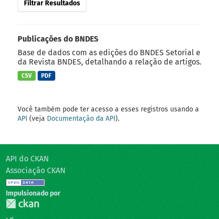
Filtrar Resultados
Publicações do BNDES
Base de dados com as edições do BNDES Setorial e
da Revista BNDES, detalhando a relação de artigos.
CSV
PDF
Você também pode ter acesso a esses registros usando a
API
(veja
Documentação da API
).
API do CKAN
Associação CKAN
Impulsionado por