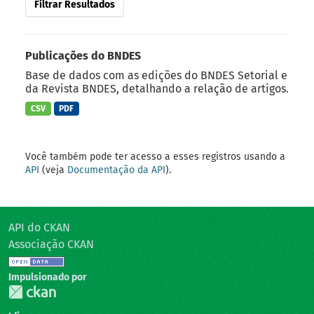
Filtrar Resultados
Publicações do BNDES
Base de dados com as edições do BNDES Setorial e
da Revista BNDES, detalhando a relação de artigos.
CSV
PDF
Você também pode ter acesso a esses registros usando a
API
(veja
Documentação da API
).
API do CKAN
Associação CKAN
Impulsionado por