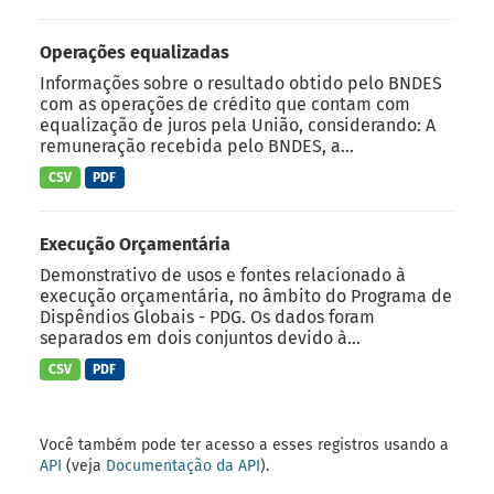
Operações equalizadas
Informações sobre o resultado obtido pelo BNDES
com as operações de crédito que contam com
equalização de juros pela União, considerando: A
remuneração recebida pelo BNDES, a...
CSV
PDF
Execução Orçamentária
Demonstrativo de usos e fontes relacionado à
execução orçamentária, no âmbito do Programa de
Dispêndios Globais - PDG. Os dados foram
separados em dois conjuntos devido à...
CSV
PDF
Você também pode ter acesso a esses registros usando a
API
(veja
Documentação da API
).