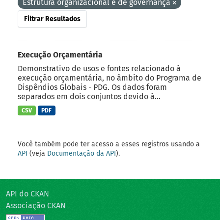
Estrutura organizacional e de governança
Filtrar Resultados
Execução Orçamentária
Demonstrativo de usos e fontes relacionado à
execução orçamentária, no âmbito do Programa de
Dispêndios Globais - PDG. Os dados foram
separados em dois conjuntos devido à...
CSV
PDF
Você também pode ter acesso a esses registros usando a
API
(veja
Documentação da API
).
API do CKAN
Associação CKAN