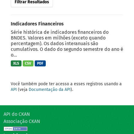
Filtrar Resultados
Indicadores Financeiros
Série histórica de indicadores financeiros do
BNDES. Valores em milhões (exceto quando
percentagem). Os dados interanuais são
cumulativos. O dado do segundo semestre do ano é
o...
XLS
CSV
PDF
Você também pode ter acesso a esses registros usando a
API
(veja
Documentação da API
).
API do CKAN
Associação CKAN