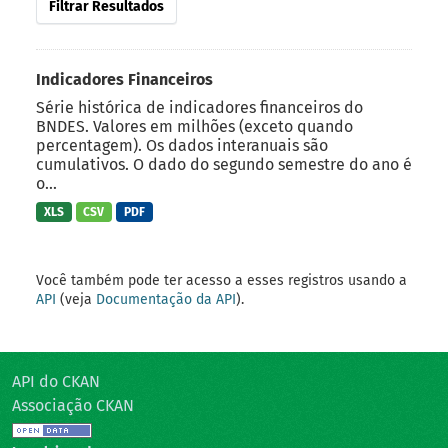
Filtrar Resultados
Indicadores Financeiros
Série histórica de indicadores financeiros do
BNDES. Valores em milhões (exceto quando
percentagem). Os dados interanuais são
cumulativos. O dado do segundo semestre do ano é
o...
XLS
CSV
PDF
Você também pode ter acesso a esses registros usando a
API
(veja
Documentação da API
).
API do CKAN
Associação CKAN